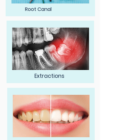
Root Canal
Extractions