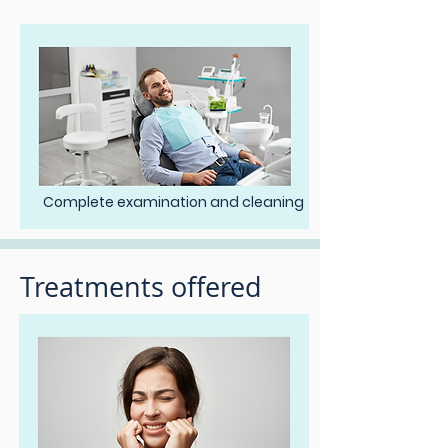
Complete examination and cleaning
Treatments offered