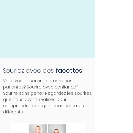
Souriez avec des
facettes
Vous voulez sourire comme nos
patientes? Sourire avec confiance?
Sourire sans gêne? Regardez les sourires
que nous avons réalisés pour
comprendre pourquoi nous sommes
différents.