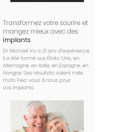
Transformez votre sourire et
mangez mieux avec des
implants
Dr Michael Vo a 21 ans d'expérience.
Il a été formé aux États-Unis, en
Allemagne, en Italie, en Espagne, en
Hongrie. Ses résultats valent mille
mots. Fiez-vous à nous pour
vos
implants
.