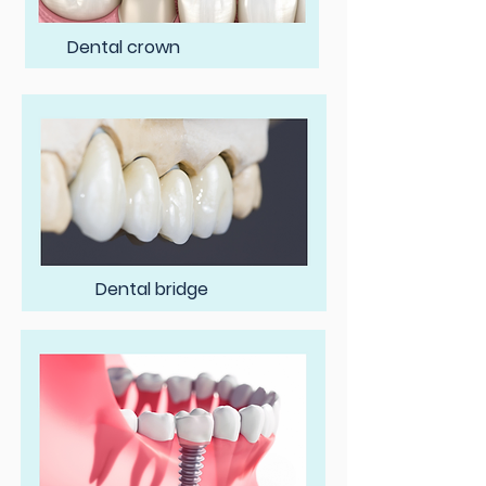
Dental crown
Dental bridge