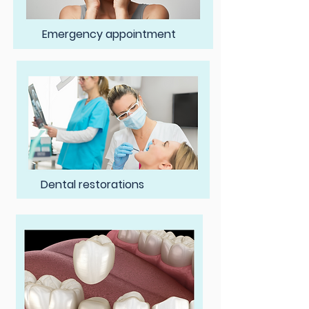
Emergency appointment
Dental restorations