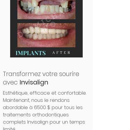
Transformez votre sourire
avec
Invisalign
Esthétique, efficace et confortable.
Maintenant, nous le rendons
abordable à 6500 $ pour tous les
traitements orthodontiques
complets Invisalign pour un temps
limité.