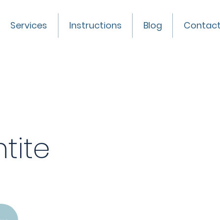
Services
Instructions
Blog
Contac
tite