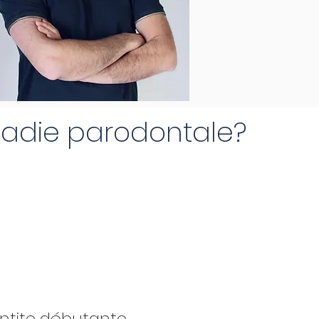
adie parodontale?