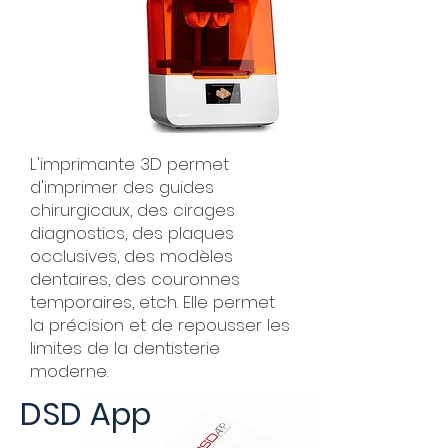
L'imprimante 3D permet
d'imprimer des guides
chirurgicaux, des cirages
diagnostics, des plaques
occlusives, des modèles
dentaires, des couronnes
temporaires, etch. Elle permet
la précision et de repousser les
limites de la dentisterie
moderne.
DSD App