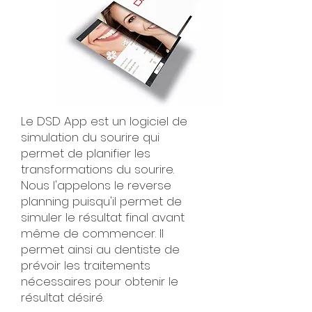
Le DSD App est un logiciel de
simulation du sourire qui
permet de planifier les
transformations du sourire.
Nous l'appelons le reverse
planning puisqu'il permet de
simuler le résultat final avant
même de commencer. Il
permet ainsi au dentiste de
prévoir les traitements
nécessaires pour obtenir le
résultat désiré.