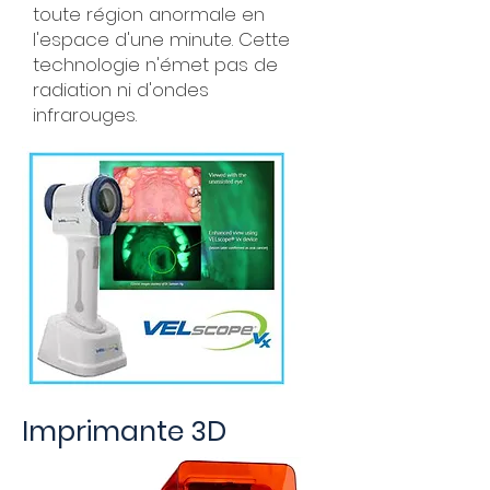
toute région anormale en
l'espace d'une minute. Cette
technologie n'émet pas de
radiation ni d'ondes
infrarouges.
Imprimante 3D