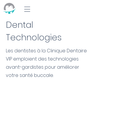
Dental
Technologies
Les dentistes à la Clinique Dentaire
VIP emploient des technologies
avant-gardistes pour améliorer
votre santé buccale.