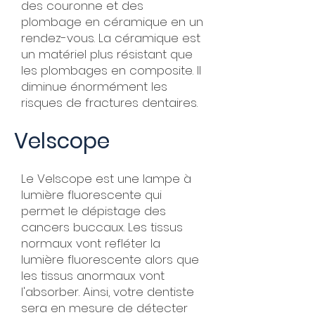
des couronne et des
plombage en céramique en un
rendez-vous. La céramique est
un matériel plus résistant que
les plombages en composite. Il
diminue énormément les
risques de fractures dentaires.
Velscope
Le Velscope est une lampe à
lumière fluorescente qui
permet le dépistage des
cancers buccaux. Les tissus
normaux vont refléter la
lumière fluorescente alors que
les tissus anormaux vont
l'absorber. Ainsi, votre dentiste
sera en mesure de détecter