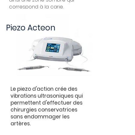
correspond à la carie.
Piezo Acteon
Le piezo d'action crée des
vibrations ultrasoniques qui
permettent d'effectuer des
chirurgies conservatrices
sans endommager les
artères.