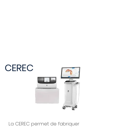
CEREC
La CEREC permet de fabriquer