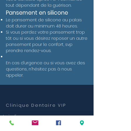
tout dépendant de la guérison.
Pansement en silicone
Le pansement de silicone au palais
doit durer au minimum 48 heures.
Si vous perdez votre pansement trop
tôt ou si vous désirez reposer un autre
pansement pour le confort, svp
prendre rendez-vous.
En cas d’urgence ou si vous avez des
questions, n’hésitez pas à nous
appeler.
Clinique Dentaire VIP
Invisalign
Implant dentaire