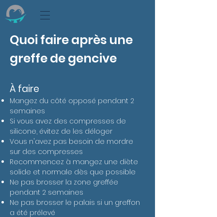
Quoi faire après une
greffe de gencive
À faire
Mangez du côté opposé pendant 2
semaines
Si vous avez des compresses de
silicone, évitez de les déloger
Vous n'avez pas besoin de mordre
sur des compresses
Recommencez à mangez une diète
solide et normale dès que possible
Ne pas brosser la zone greffée
pendant 2 semaines
Ne pas brosser le palais si un greffon
a été prélevé