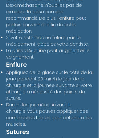
Dexaméthasone, n’oubliez pas de
diminuer la dose comme
recommandé. De plus, l’enflure peut
parfois survenir à la fin de cette
médication.
Si votre estomac ne tolère pas le
médicament, appelez votre dentiste.
La prise d’Aspirine peut augmenter le
saignement.
Enflure
Appliquez de la glace sur le côté de la
joue pendant 20 min/h le jour de la
chirurgie et la journée suivante si votre
chirurgie a nécessité des points de
suture.
Durant les journées suivant la
chirurgie, vous pouvez appliquer des
compresses tièdes pour détendre les
muscles.
Sutures