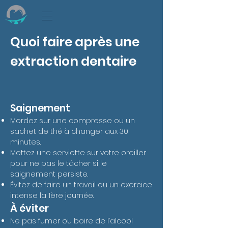
Quoi faire après une
extraction dentaire
Saignement
Mordez sur une compresse ou un
sachet de thé à changer aux 30
minutes.
Mettez une serviette sur votre oreiller
pour ne pas le tâcher si le
saignement persiste.
Évitez de faire un travail ou un exercice
intense la 1ère journée.
À éviter
Ne pas fumer ou boire de l’alcool