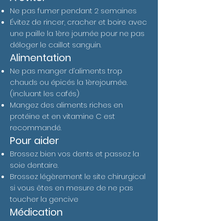
Ne pas fumer pendant 2 semaines
Évitez de rincer, cracher et boire avec
une paille la 1ère journée pour ne pas
déloger le caillot sanguin.
Alimentation
Ne pas manger d’aliments trop
chauds ou épicés la 1èrejournée.
(incluant les cafés)
Mangez des aliments riches en
protéine et en vitamine C est
recommandé.
Pour aider
Brossez bien vos dents et passez la
soie dentaire.
Brossez légèrement le site chirurgical
si vous êtes en mesure de ne pas
toucher la gencive
Médication