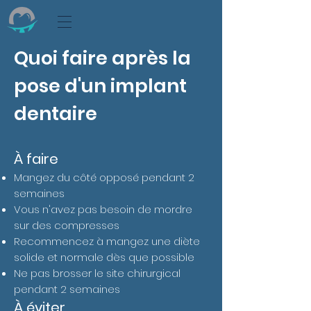
Quoi faire après la
pose d'un implant
dentaire
À faire
Mangez du côté opposé pendant 2
semaines
Vous n'avez pas besoin de mordre
sur des compresses
Recommencez à mangez une diète
solide et normale dès que possible
Ne pas brosser le site chirurgical
pendant 2 semaines
À éviter