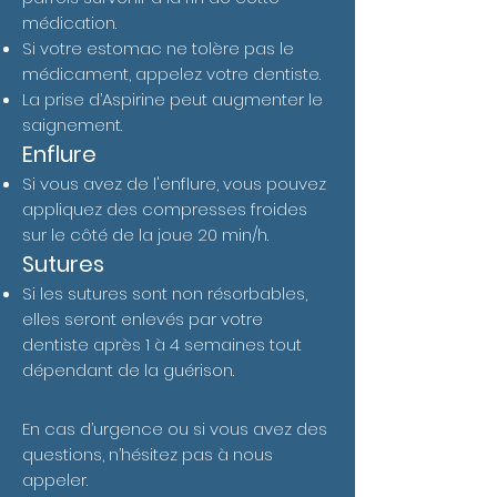
médication.
Si votre estomac ne tolère pas le
médicament, appelez votre dentiste.
La prise d’Aspirine peut augmenter le
saignement.
Enflure
Si vous avez de l'enflure, vous pouvez
appliquez des compresses froides
sur le côté de la joue 20 min/h.
Sutures
Si les sutures sont non résorbables,
elles seront enlevés par votre
dentiste après 1 à 4 semaines tout
dépendant de la guérison.
En cas d’urgence ou si vous avez des
questions, n’hésitez pas à nous
appeler.